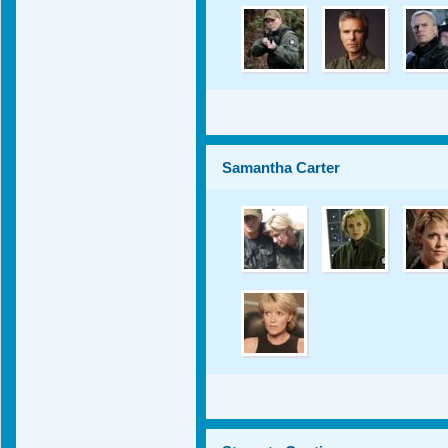
Samantha Carter