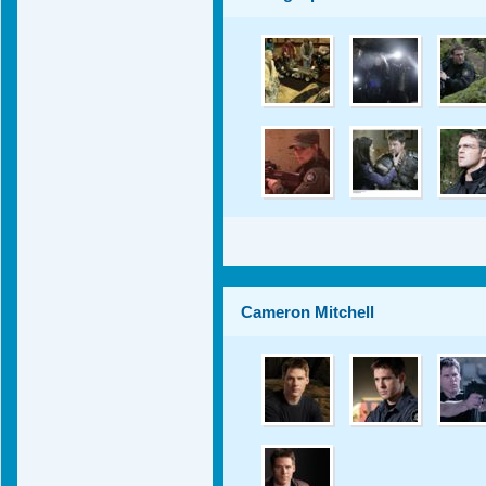
Cameron Mitchell