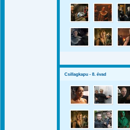
Csillagkapu - 8. évad