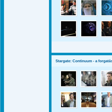
Stargate: Continuum - a forgatá