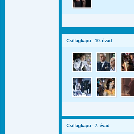
Csillagkapu - 10. évad
Csillagkapu - 7. évad