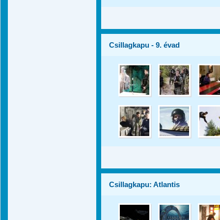
Csillagkapu - 9. évad
Csillagkapu: Atlantis