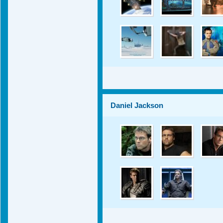
Daniel Jackson